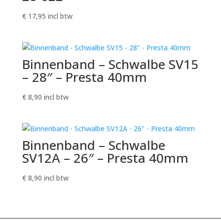
€
17,95
incl btw
Binnenband – Schwalbe SV15
– 28″ – Presta 40mm
€
8,90
incl btw
Binnenband – Schwalbe
SV12A – 26″ – Presta 40mm
€
8,90
incl btw