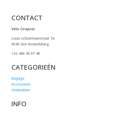
CONTACT
Vélo Ciraptor
Louis schuermanstraat 7a
9040 Sint-Amandsberg
+32 486 40 97 48
CATEGORIEËN
Bagage
Accessoires
Onderdelen
INFO