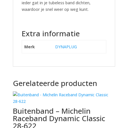
ieder gat in je tubeless band dichten,
waardoor je snel weer op weg kunt.
Extra informatie
Merk
DYNAPLUG
Gerelateerde producten
Buitenband – Michelin
Raceband Dynamic Classic
28-622