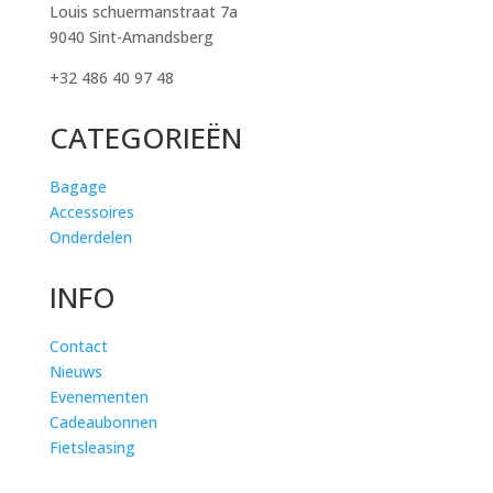
Louis schuermanstraat 7a
9040 Sint-Amandsberg
+32 486 40 97 48
CATEGORIEËN
Bagage
Accessoires
Onderdelen
INFO
Contact
Nieuws
Evenementen
Cadeaubonnen
Fietsleasing