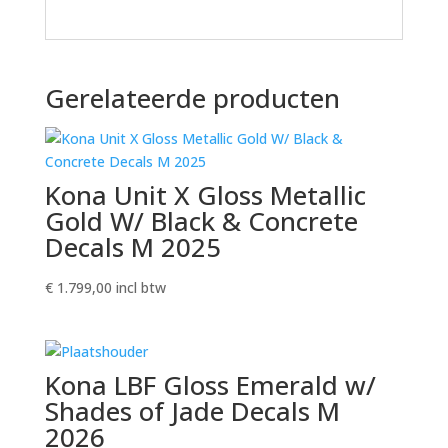
Gerelateerde producten
Kona Unit X Gloss Metallic
Gold W/ Black & Concrete
Decals M 2025
€
1.799,00
incl btw
Kona LBF Gloss Emerald w/
Shades of Jade Decals M
2026